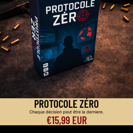
PROTOCOLE ZÉRO
Chaque décision peut être la derniere.
€15,99 EUR