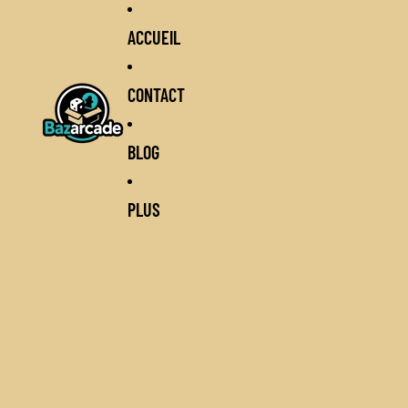
ACCUEIL
CONTACT
BLOG
PLUS