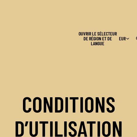
OUVRIR LE SÉLECTEUR
DE RÉGION ET DE
EUR
LANGUE
CONDITIONS
D’UTILISATION