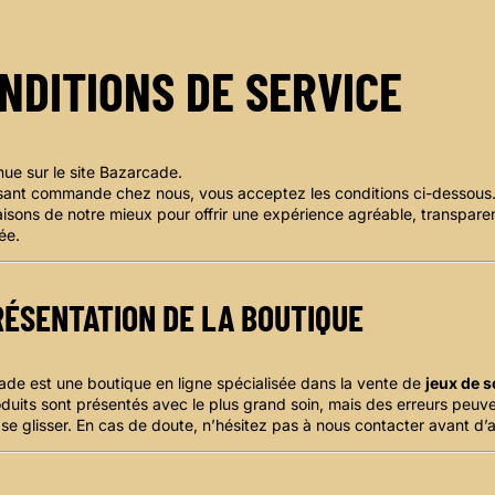
NDITIONS DE SERVICE
ue sur le site Bazarcade.
sant commande chez nous, vous acceptez les conditions ci-dessous
isons de notre mieux pour offrir une expérience agréable, transpare
ée.
ÉSENTATION DE LA BOUTIQUE
de est une boutique en ligne spécialisée dans la vente de
jeux de s
duits sont présentés avec le plus grand soin, mais des erreurs peuv
 se glisser. En cas de doute, n’hésitez pas à nous contacter avant d’