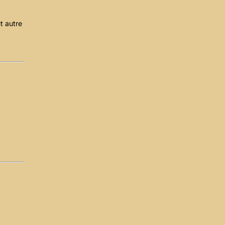
ut autre