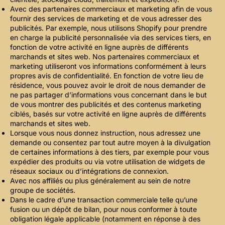
Avec des partenaires commerciaux et marketing afin de vous
fournir des services de marketing et de vous adresser des
publicités. Par exemple, nous utilisons Shopify pour prendre
en charge la publicité personnalisée via des services tiers, en
fonction de votre activité en ligne auprès de différents
marchands et sites web. Nos partenaires commerciaux et
marketing utiliseront vos informations conformément à leurs
propres avis de confidentialité. En fonction de votre lieu de
résidence, vous pouvez avoir le droit de nous demander de
ne pas partager d’informations vous concernant dans le but
de vous montrer des publicités et des contenus marketing
ciblés, basés sur votre activité en ligne auprès de différents
marchands et sites web.
Lorsque vous nous donnez instruction, nous adressez une
demande ou consentez par tout autre moyen à la divulgation
de certaines informations à des tiers, par exemple pour vous
expédier des produits ou via votre utilisation de widgets de
réseaux sociaux ou d’intégrations de connexion.
Avec nos affiliés ou plus généralement au sein de notre
groupe de sociétés.
Dans le cadre d’une transaction commerciale telle qu’une
fusion ou un dépôt de bilan, pour nous conformer à toute
obligation légale applicable (notamment en réponse à des