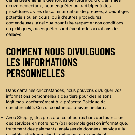
gouvernementaux, pour enquêter ou participer à des
procédures civiles de communication de preuves, à des litiges
potentiels ou en cours, ou à d’autres procédures
contentieuses, ainsi que pour faire respecter nos conditions
ou politiques, ou enquêter sur d’éventuelles violations de
celles-ci.
COMMENT NOUS DIVULGUONS
LES INFORMATIONS
PERSONNELLES
Dans certaines circonstances, nous pouvons divulguer vos
informations personnelles à des tiers pour des raisons
légitimes, conformément à la présente Politique de
confidentialité. Ces circonstances peuvent inclure :
Avec Shopify, des prestataires et autres tiers qui fournissent
des services en notre nom (par exemple gestion informatique,
traitement des paiements, analyses de données, service à la
clientèle, stockage cloud, traitement et expédition).