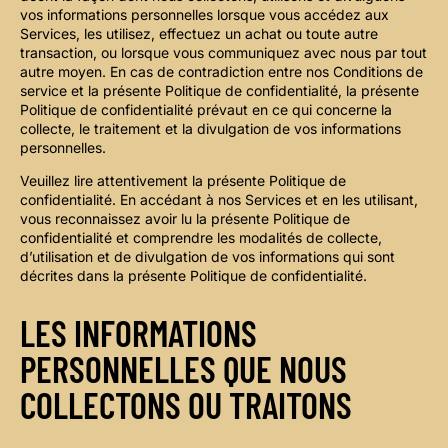
vos informations personnelles lorsque vous accédez aux
Services, les utilisez, effectuez un achat ou toute autre
transaction, ou lorsque vous communiquez avec nous par tout
autre moyen. En cas de contradiction entre nos Conditions de
service et la présente Politique de confidentialité, la présente
Politique de confidentialité prévaut en ce qui concerne la
collecte, le traitement et la divulgation de vos informations
personnelles.
Veuillez lire attentivement la présente Politique de
confidentialité. En accédant à nos Services et en les utilisant,
vous reconnaissez avoir lu la présente Politique de
confidentialité et comprendre les modalités de collecte,
d’utilisation et de divulgation de vos informations qui sont
décrites dans la présente Politique de confidentialité.
LES INFORMATIONS
PERSONNELLES QUE NOUS
COLLECTONS OU TRAITONS