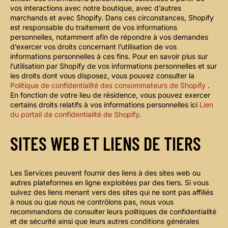
vos interactions avec notre boutique, avec d’autres
marchands et avec Shopify. Dans ces circonstances, Shopify
est responsable du traitement de vos informations
personnelles, notamment afin de répondre à vos demandes
d’exercer vos droits concernant l’utilisation de vos
informations personnelles à ces fins. Pour en savoir plus sur
l’utilisation par Shopify de vos informations personnelles et sur
les droits dont vous disposez, vous pouvez consulter la
Politique de confidentialité des consommateurs de Shopify
.
En fonction de votre lieu de résidence, vous pouvez exercer
certains droits relatifs à vos informations personnelles ici
Lien
du portail de confidentialité de Shopify
.
SITES WEB ET LIENS DE TIERS
Les Services peuvent fournir des liens à des sites web ou
autres plateformes en ligne exploitées par des tiers. Si vous
suivez des liens menant vers des sites qui ne sont pas affiliés
à nous ou que nous ne contrôlons pas, nous vous
recommandons de consulter leurs politiques de confidentialité
et de sécurité ainsi que leurs autres conditions générales