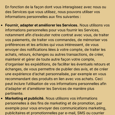
En fonction de la façon dont vous interagissez avec nous ou
des Services que vous utilisez, nous pouvons utiliser vos
informations personnelles aux fins suivantes :
Fournir, adapter et améliorer les Services.
Nous utilisons vos
informations personnelles pour vous fournir les Services,
notamment afin d’exécuter notre contrat avec vous, de traiter
vos paiements, de traiter vos commandes, de mémoriser vos
préférences et les articles qui vous intéressent, de vous
envoyer des notifications liées à votre compte, de traiter les
achats, retours, échanges ou autres transactions, de créer,
maintenir et gérer de toute autre façon votre compte,
d’organiser les expéditions, de faciliter les éventuels retours et
échanges, de vous permettre de publier des avis, et de créer
une expérience d’achat personnalisée, par exemple en vous
recommandant des produits en lien avec vos achats. Ceci
peut inclure l’utilisation de vos informations personnelles afin
d’adapter et d’améliorer les Services de manière plus
pertinente.
Marketing et publicité.
Nous utilisons vos informations
personnelles à des fins de marketing et de promotion, par
exemple pour vous envoyer des communications marketing,
publicitaires et promotionnelles par e-mail, SMS ou courrier