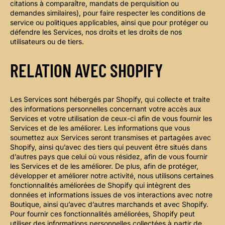
citations à comparaître, mandats de perquisition ou
demandes similaires), pour faire respecter les conditions de
service ou politiques applicables, ainsi que pour protéger ou
défendre les Services, nos droits et les droits de nos
utilisateurs ou de tiers.
RELATION AVEC SHOPIFY
Les Services sont hébergés par Shopify, qui collecte et traite
des informations personnelles concernant votre accès aux
Services et votre utilisation de ceux-ci afin de vous fournir les
Services et de les améliorer. Les informations que vous
soumettez aux Services seront transmises et partagées avec
Shopify, ainsi qu’avec des tiers qui peuvent être situés dans
d’autres pays que celui où vous résidez, afin de vous fournir
les Services et de les améliorer. De plus, afin de protéger,
développer et améliorer notre activité, nous utilisons certaines
fonctionnalités améliorées de Shopify qui intègrent des
données et informations issues de vos interactions avec notre
Boutique, ainsi qu’avec d’autres marchands et avec Shopify.
Pour fournir ces fonctionnalités améliorées, Shopify peut
utiliser des informations personnelles collectées à partir de