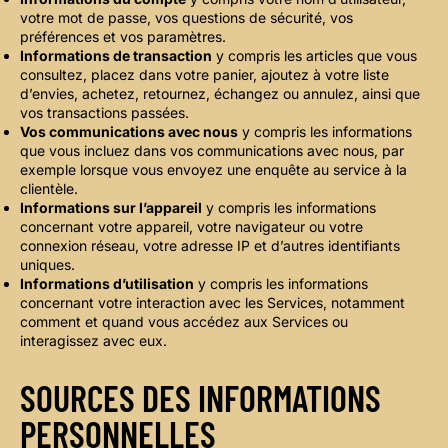
votre mot de passe, vos questions de sécurité, vos
préférences et vos paramètres.
Informations de transaction
y compris les articles que vous
consultez, placez dans votre panier, ajoutez à votre liste
d’envies, achetez, retournez, échangez ou annulez, ainsi que
vos transactions passées.
Vos communications avec nous
y compris les informations
que vous incluez dans vos communications avec nous, par
exemple lorsque vous envoyez une enquête au service à la
clientèle.
Informations sur l’appareil
y compris les informations
concernant votre appareil, votre navigateur ou votre
connexion réseau, votre adresse IP et d’autres identifiants
uniques.
Informations d’utilisation
y compris les informations
concernant votre interaction avec les Services, notamment
comment et quand vous accédez aux Services ou
interagissez avec eux.
SOURCES DES INFORMATIONS
PERSONNELLES