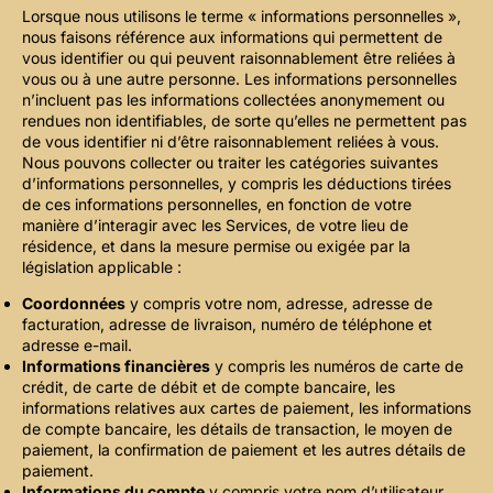
Lorsque nous utilisons le terme « informations personnelles »,
nous faisons référence aux informations qui permettent de
vous identifier ou qui peuvent raisonnablement être reliées à
vous ou à une autre personne. Les informations personnelles
n’incluent pas les informations collectées anonymement ou
rendues non identifiables, de sorte qu’elles ne permettent pas
de vous identifier ni d’être raisonnablement reliées à vous.
Nous pouvons collecter ou traiter les catégories suivantes
d’informations personnelles, y compris les déductions tirées
de ces informations personnelles, en fonction de votre
manière d’interagir avec les Services, de votre lieu de
résidence, et dans la mesure permise ou exigée par la
législation applicable :
Coordonnées
y compris votre nom, adresse, adresse de
facturation, adresse de livraison, numéro de téléphone et
adresse e-mail.
Informations financières
y compris les numéros de carte de
crédit, de carte de débit et de compte bancaire, les
informations relatives aux cartes de paiement, les informations
de compte bancaire, les détails de transaction, le moyen de
paiement, la confirmation de paiement et les autres détails de
paiement.
Informations du compte
y compris votre nom d’utilisateur,