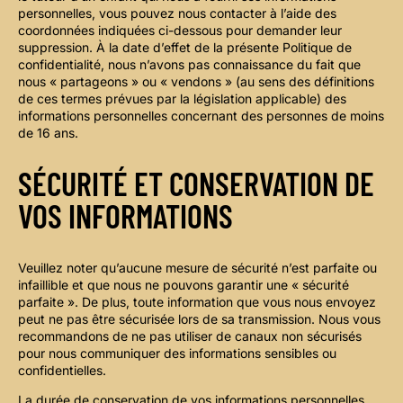
personnelles, vous pouvez nous contacter à l’aide des
coordonnées indiquées ci-dessous pour demander leur
suppression. À la date d’effet de la présente Politique de
confidentialité, nous n’avons pas connaissance du fait que
nous « partageons » ou « vendons » (au sens des définitions
de ces termes prévues par la législation applicable) des
informations personnelles concernant des personnes de moins
de 16 ans.
SÉCURITÉ ET CONSERVATION DE
VOS INFORMATIONS
Veuillez noter qu’aucune mesure de sécurité n’est parfaite ou
infaillible et que nous ne pouvons garantir une « sécurité
parfaite ». De plus, toute information que vous nous envoyez
peut ne pas être sécurisée lors de sa transmission. Nous vous
recommandons de ne pas utiliser de canaux non sécurisés
pour nous communiquer des informations sensibles ou
confidentielles.
La durée de conservation de vos informations personnelles