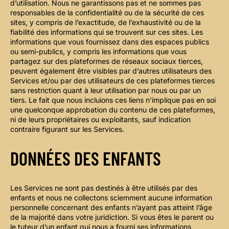
d’utilisation. Nous ne garantissons pas et ne sommes pas
responsables de la confidentialité ou de la sécurité de ces
sites, y compris de l’exactitude, de l’exhaustivité ou de la
fiabilité des informations qui se trouvent sur ces sites. Les
informations que vous fournissez dans des espaces publics
ou semi-publics, y compris les informations que vous
partagez sur des plateformes de réseaux sociaux tierces,
peuvent également être visibles par d’autres utilisateurs des
Services et/ou par des utilisateurs de ces plateformes tierces
sans restriction quant à leur utilisation par nous ou par un
tiers. Le fait que nous incluions ces liens n’implique pas en soi
une quelconque approbation du contenu de ces plateformes,
ni de leurs propriétaires ou exploitants, sauf indication
contraire figurant sur les Services.
DONNÉES DES ENFANTS
Les Services ne sont pas destinés à être utilisés par des
enfants et nous ne collectons sciemment aucune information
personnelle concernant des enfants n’ayant pas atteint l’âge
de la majorité dans votre juridiction. Si vous êtes le parent ou
le tuteur d’un enfant qui nous a fourni ses informations