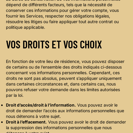
dépend de différents facteurs, tels que la nécessité de
conserver ces informations pour gérer votre compte, vous
fournir les Services, respecter nos obligations légales,
résoudre les litiges ou faire appliquer tout autre contrat ou
politique applicable.
VOS DROITS ET VOS CHOIX
En fonction de votre lieu de résidence, vous pouvez disposer
de certains ou de l’ensemble des droits indiqués ci-dessous
concernant vos informations personnelles. Cependant, ces
droits ne sont pas absolus, peuvent s’appliquer uniquement
dans certaines circonstances et, dans certains cas, nous
pouvons refuser votre demande dans les limites autorisées
par la loi.
Droit d’accès/droit à l’information.
Vous pouvez avoir le
droit de demander l’accès aux informations personnelles que
nous détenons à votre sujet.
Droit à l’effacement.
Vous pouvez avoir le droit de demander
la suppression des informations personnelles que nous