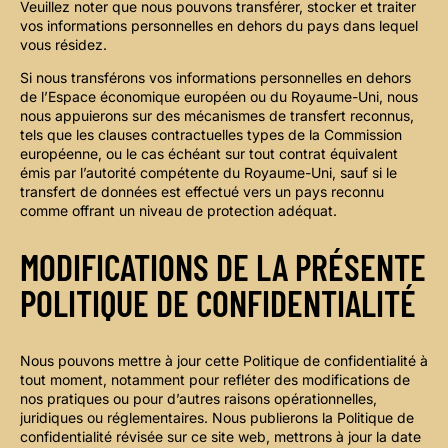
Veuillez noter que nous pouvons transférer, stocker et traiter
vos informations personnelles en dehors du pays dans lequel
vous résidez.
Si nous transférons vos informations personnelles en dehors
de l’Espace économique européen ou du Royaume-Uni, nous
nous appuierons sur des mécanismes de transfert reconnus,
tels que les clauses contractuelles types de la Commission
européenne, ou le cas échéant sur tout contrat équivalent
émis par l’autorité compétente du Royaume-Uni, sauf si le
transfert de données est effectué vers un pays reconnu
comme offrant un niveau de protection adéquat.
MODIFICATIONS DE LA PRÉSENTE
POLITIQUE DE CONFIDENTIALITÉ
Nous pouvons mettre à jour cette Politique de confidentialité à
tout moment, notamment pour refléter des modifications de
nos pratiques ou pour d’autres raisons opérationnelles,
juridiques ou réglementaires. Nous publierons la Politique de
confidentialité révisée sur ce site web, mettrons à jour la date