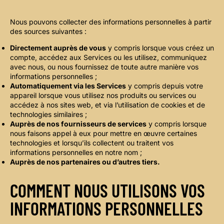
Nous pouvons collecter des informations personnelles à partir
des sources suivantes :
Directement auprès de vous
y compris lorsque vous créez un
compte, accédez aux Services ou les utilisez, communiquez
avec nous, ou nous fournissez de toute autre manière vos
informations personnelles ;
Automatiquement via les Services
y compris depuis votre
appareil lorsque vous utilisez nos produits ou services ou
accédez à nos sites web, et via l’utilisation de cookies et de
technologies similaires ;
Auprès de nos fournisseurs de services
y compris lorsque
nous faisons appel à eux pour mettre en œuvre certaines
technologies et lorsqu’ils collectent ou traitent vos
informations personnelles en notre nom ;
Auprès de nos partenaires ou d’autres tiers.
COMMENT NOUS UTILISONS VOS
INFORMATIONS PERSONNELLES