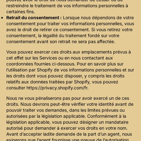
restreindre le traitement de vos informations personnelles à
certaines fins.
Retrait du consentement :
Lorsque nous dépendons de votre
consentement pour traiter vos informations personnelles, vous
avez le droit de retirer ce consentement. Si vous retirez votre
consentement, la légalité du traitement fondé sur votre
consentement avant son retrait ne sera pas affectée.
Vous pouvez exercer ces droits aux emplacements prévus à
cet effet sur les Services ou en nous contactant aux
coordonnées fournies ci-dessous. Pour en savoir plus sur
l’utilisation par Shopify de vos informations personnelles et sur
les droits dont vous pouvez disposer, y compris les droits
relatifs aux données traitées par Shopify, vous pouvez
consulter https://privacy.shopify.com/fr.
Nous ne vous pénaliserons pas pour avoir exercé un de ces
droits. Nous devrons peut-être vérifier votre identité avant de
pouvoir traiter vos demandes, dans les limites prévues ou
autorisées par la législation applicable. Conformément à la
législation applicable, vous pouvez désigner un mandataire
autorisé pour demander à exercer vos droits en votre nom.
Avant d’accepter ladite demande de la part d’un agent, nous
exigerons que l’agent fournisse une preuve de l’autorisation