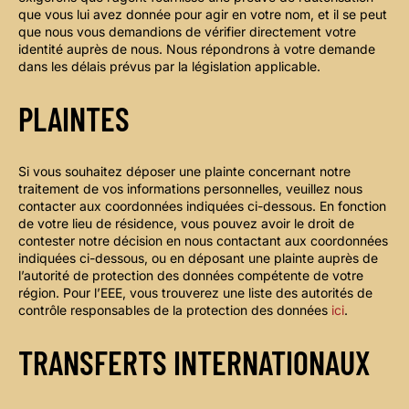
que vous lui avez donnée pour agir en votre nom, et il se peut
que nous vous demandions de vérifier directement votre
identité auprès de nous. Nous répondrons à votre demande
dans les délais prévus par la législation applicable.
PLAINTES
Si vous souhaitez déposer une plainte concernant notre
traitement de vos informations personnelles, veuillez nous
contacter aux coordonnées indiquées ci-dessous. En fonction
de votre lieu de résidence, vous pouvez avoir le droit de
contester notre décision en nous contactant aux coordonnées
indiquées ci-dessous, ou en déposant une plainte auprès de
l’autorité de protection des données compétente de votre
région. Pour l’EEE, vous trouverez une liste des autorités de
contrôle responsables de la protection des données
ici
.
TRANSFERTS INTERNATIONAUX